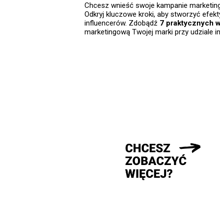
Chcesz wnieść swoje kampanie marketin
Odkryj kluczowe kroki, aby stworzyć efe
influencerów. Zdobądź
7 praktycznych 
marketingową Twojej marki przy udziale in